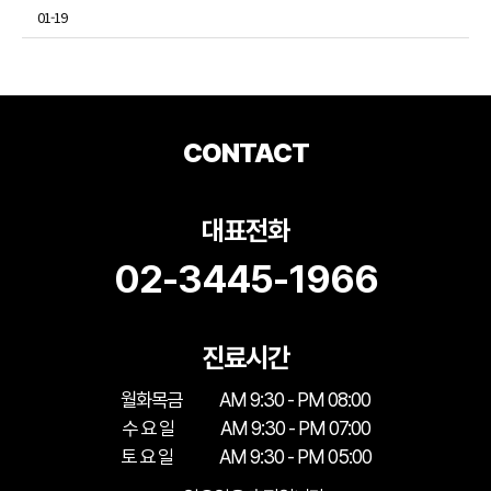
01-19
CONTACT
대표전화
02-3445-1966
진료시간
월화목금
AM 9:30 - PM 08:00
수 요 일
AM 9:30 - PM 07:00
토 요 일
AM 9:30 - PM 05:00