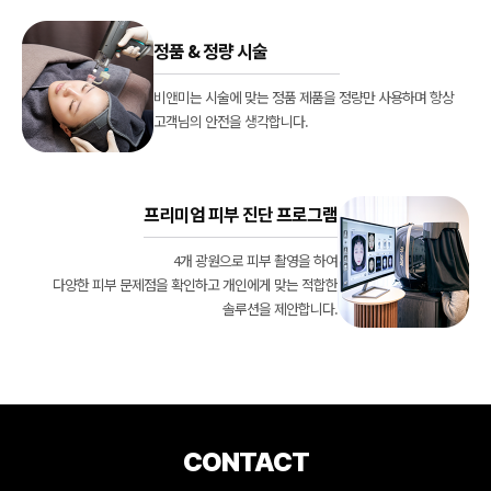
정품 & 정량 시술
비앤미는 시술에 맞는 정품 제품을 정량만 사용하며
항상
고객님의 안전을 생각합니다.
프리미엄 피부 진단 프로그램
4개 광원으로 피부 촬영을 하여
다양한 피부 문제점을 확인하고
개인에게 맞는 적합한
솔루션을 제안합니다.
CONTACT