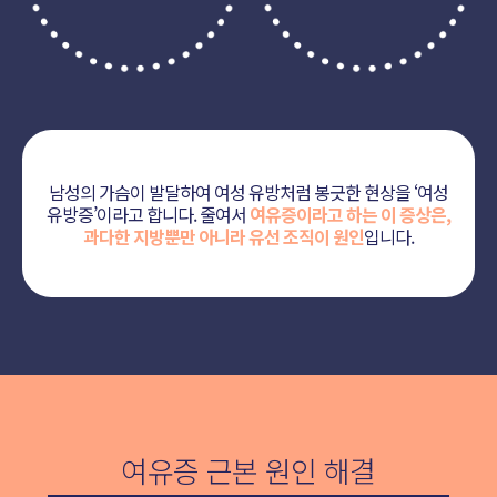
남성의 가슴이 발달하여 여성 유방처럼 봉긋한 현상을 ‘여성
유방증’이라고 합니다.
줄여서
여유증이라고 하는 이 증상은,
과다한 지방뿐만 아니라 유선 조직이 원인
입니다.
여유증 근본 원인 해결