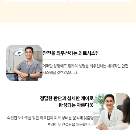
안전을 최우선하는 의료시스템
어떠한 상황에도 환자의 생명을 최우선하는
체계적인 안전
시스템을 갖추었습니다.
정밀한 판단과 섬세한 케어로
완성되는 아름다움
숙련된 노하우를 갖춘 의료진이 피부 상태를 분석해
맞춤형
프라이빗 컨설팅을 제공합니다.