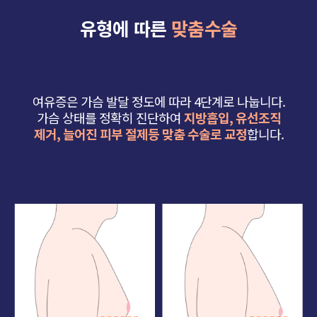
유형에 따른
맞춤수술
여유증은 가슴 발달 정도에 따라 4단계로 나눕니다.
가슴 상태를 정확히 진단하여
지방흡입, 유선조직
제거,
늘어진 피부 절제등 맞춤 수술로 교정
합니다.