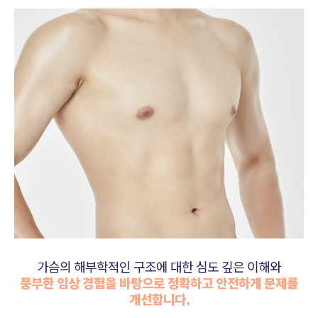
가슴의 해부학적인 구조에 대한 심도 깊은 이해와
풍부한 임상 경험을 바탕으로 정확하고 안전하게 문제를
개선합니다.