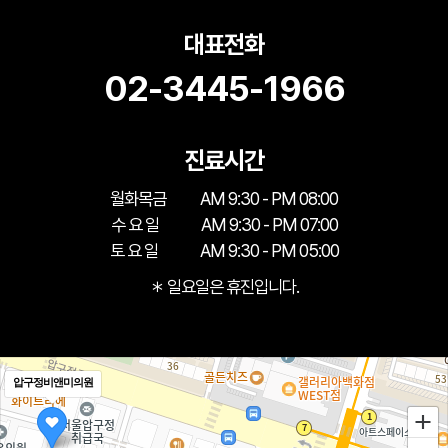
대표전화
02-3445-1966
진료시간
월화목금
AM 9:30 - PM 08:00
수 요 일
AM 9:30 - PM 07:00
토 요 일
AM 9:30 - PM 05:00
＊ 일요일은 휴진입니다.
압구정비앤미의원