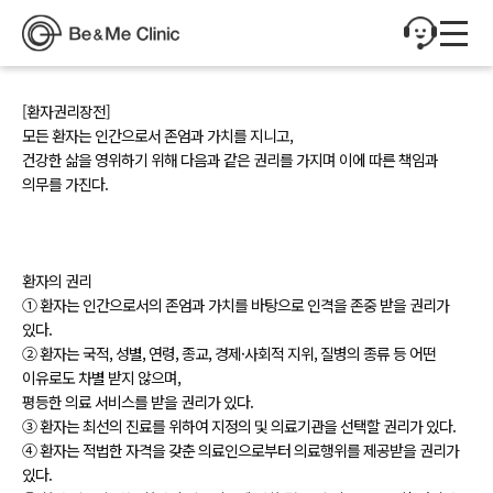
[환자권리장전]
모든 환자는 인간으로서 존엄과 가치를 지니고,
건강한 삶을 영위하기 위해 다음과 같은 권리를 가지며 이에 따른 책임과
의무를 가진다.
환자의 권리
① 환자는 인간으로서의 존엄과 가치를 바탕으로 인격을 존중 받을 권리가
있다.
② 환자는 국적, 성별, 연령, 종교, 경제·사회적 지위, 질병의 종류 등 어떤
이유로도 차별 받지 않으며,
평등한 의료 서비스를 받을 권리가 있다.
③ 환자는 최선의 진료를 위하여 지정의 및 의료기관을 선택할 권리가 있다.
④ 환자는 적법한 자격을 갖춘 의료인으로부터 의료행위를 제공받을 권리가
있다.