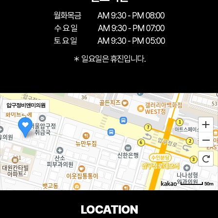
월화목금
AM 9:30 - PM 08:00
수 요 일
AM 9:30 - PM 07:00
토 요 일
AM 9:30 - PM 05:00
＊ 일요일은 휴진입니다.
압구정비앤미의원
50m
LOCATION