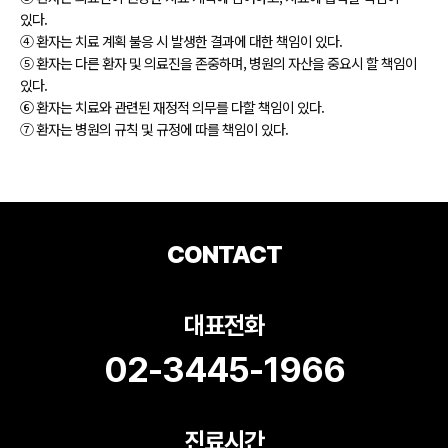
있다.
④ 환자는 치료 계획 불응 시 발생한 결과에 대한 책임이 있다.
⑤ 환자는 다른 환자 및 의료진을 존중하며, 병원의 자산을 중요시 할 책임이
있다.
⑥ 환자는 치료와 관련된 재정적 의무를 다할 책임이 있다.
⑦ 환자는 병원의 규칙 및 규정에 따를 책임이 있다.
CONTACT
대표전화
02-3445-1966
진료시간