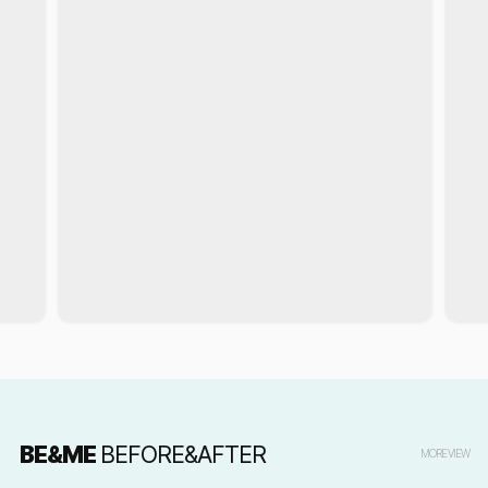
BE&ME
BEFORE&AFTER
MORE VIEW