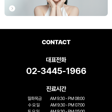
CONTACT
대표전화
02-3445-1966
진료시간
월화목금
AM 9:30 - PM 08:00
수 요 일
AM 9:30 - PM 07:00
토 요 일
AM 9:30 - PM 05:00