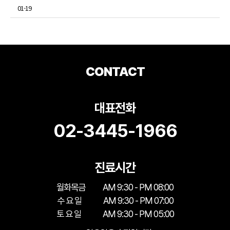
01-19
CONTACT
대표전화
02-3445-1966
진료시간
월화목금
AM 9:30 - PM 08:00
수 요 일
AM 9:30 - PM 07:00
토 요 일
AM 9:30 - PM 05:00