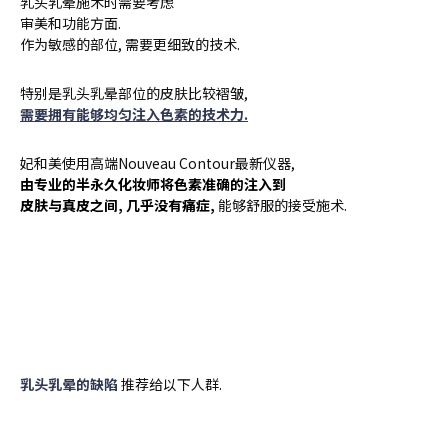
乳头乳晕施术时需要考虑
审美和功能方面.
作为敏感的部位, 需要更细致的技术.
特别是乳头乳晕部位的皮肤比较褶皱,
需要拥有能够均匀注入色素的技术力.
妃和美使用高端Nouveau Contour最新仪器,
由专业的半永久化妆师将色素准确的注入到
皮肤与真皮之间, 几乎没有痛症,
能够舒服的接受施术.
乳头乳晕的缺陷
推荐给以下人群.