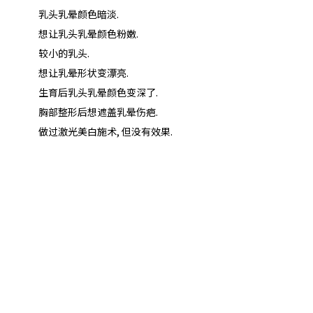
乳头乳晕颜色暗淡.
想让乳头乳晕颜色粉嫩.
较小的乳头.
想让乳晕形状变漂亮.
生育后乳头乳晕颜色变深了.
胸部整形后想遮盖乳晕伤疤.
做过激光美白施术, 但没有效果.
*乳头乳晕颜色变得鲜明自然
#美丽的形象# 独特的美丽 #自信心