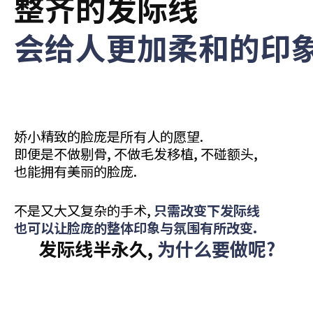
整齐的发际线
会给人更加柔和的印象
娇小精致的脸庞是所有人的愿望.
即便是不做剔骨, 不做毛发移植, 不碰额头,
也能拥有美丽的脸庞.
不是又大又复杂的手术,
只需改变下发际线
也可以让脸庞的整体印象与氛围有所改变.
发际线半永久,
为什么要做呢?