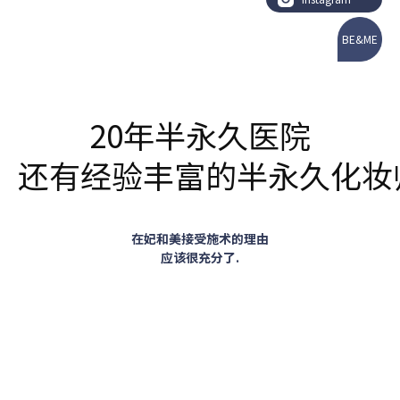
BE&ME
20年半永久医院
还有经验丰富的半永久化妆
在妃和美接受施术的理由
应该很充分了.