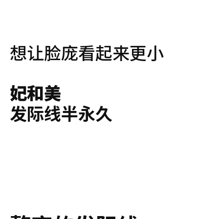
想让脸庞看起来更小
妃和美
发际线半永久