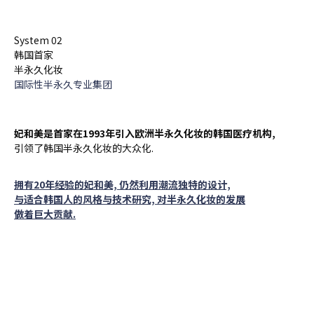
System 02
韩国首家
半永久化妆
国际性半永久专业集团
妃和美是首家在1993年引入欧洲半永久化妆的韩国医疗机构,
引领了韩国半永久化妆的大众化.
拥有20年经验的妃和美, 仍然利用潮流独特的设计,
与适合韩国人的风格与技术研究, 对半永久化妆的发展
做着巨大贡献.