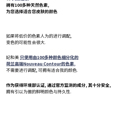
拥有100多种天然色素,
为您选择适合您皮肤的颜色
如果将低价的色素人为的进行调配,
变色的可能性会很大.
妃和美
只使用由100多种颜色细分化的
荷兰高端Nouveau Contour的色素,
不需要进行调配, 可拥有适合我的颜色.
作为获得环境部认证, 通过官方监测的成分, 其十分安全,
拥有引以为傲的鲜明颜色与持久性.