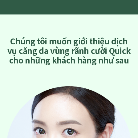
Chúng tôi muốn giới thiệu dịch
vụ căng da vùng rãnh cười Quick
cho những khách hàng như sau