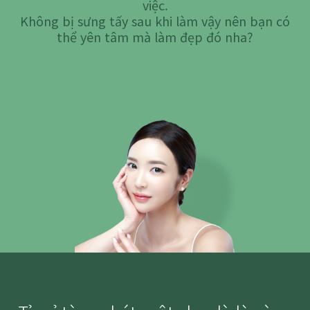
việc.
Không bị sưng tấy sau khi làm vậy nên bạn có
thể yên tâm mà làm đẹp đó nha?