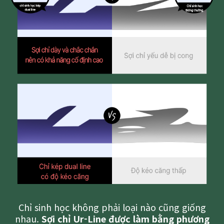
Chỉ sinh học không phải loại nào cũng giống
nhau.
Sợi chỉ Ur-Line được làm bằng phương