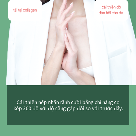
Cải thiện nếp nhăn rãnh cười bằng chỉ nâng cơ
kép 360 độ với độ căng gấp đôi so với trước đây.