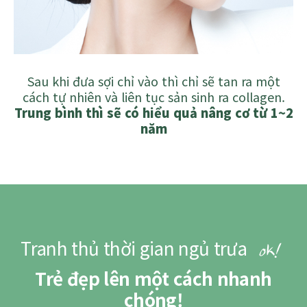
Sau khi đưa sợi chỉ vào thì chỉ sẽ tan ra một
cách tự nhiên và liên tục sản sinh ra collagen.
Trung bình thì sẽ có hiểu quả nâng cơ từ 1~2
năm
Tranh thủ thời gian ngủ trưa
ok!
Trẻ đẹp lên một cách nhanh
chóng!