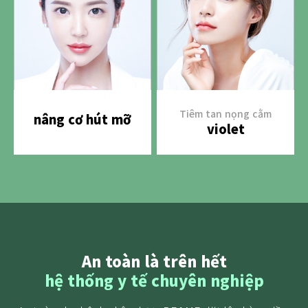
Tiêm tan nọng cằm
nâng cơ hút mỡ
violet
An toàn là trên hết
hệ thống y tế chuyên nghiệp