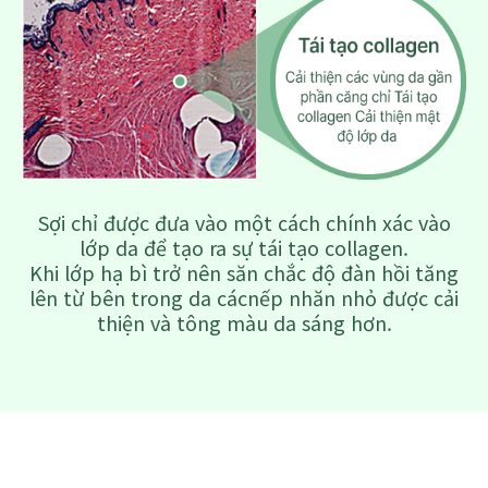
Sợi chỉ được đưa vào một cách chính xác vào
lớp da để tạo ra sự tái tạo collagen.
Khi lớp hạ bì trở nên săn chắc độ đàn hồi tăng
lên từ bên trong da cácnếp nhăn nhỏ được cải
thiện và tông màu da sáng hơn.