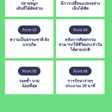
ปลายจมูก
มีการเปลี่ยนแปลงอย่าง
เส้นที่ได้สัดส่วน
เห็นได้ชัด
Point 03
Point 04
ความเป็นธรรมชาติ ดัง
หลังการศัลยกรรม
แรกเกิด
สามารถใช้ชีวิตประจำวัน
ได้ตามปกติ
Point 05
Point 06
รอยช้ำ บวม
การรักษาง่ายๆ
น้อยที่สุด
ประมาณ 20 นาที