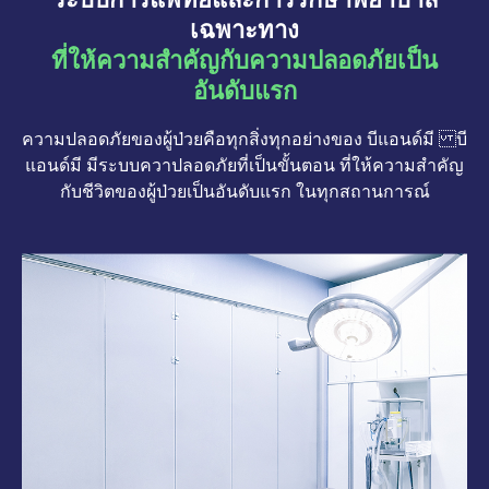
เฉพาะทาง
ที่ให้ความสำคัญกับความปลอดภัยเป็น
อันดับแรก
ความปลอดภัยของผู้ป่วยคือทุกสิ่งทุกอย่างของ บีแอนด์มี บี
แอนด์มี มีระบบควาปลอดภัยที่เป็นขั้นตอน ที่ให้ความสำคัญ
กับชีวิตของผู้ป่วยเป็นอันดับแรก ในทุกสถานการณ์