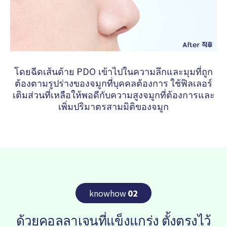
โดยฉีดเส้นด้าย PDO เข้าไปในความลึกและมุมที่ถูก
ต้องตามรูปร่างของจมูกที่บุคคลต้องการ ใช้ฟิลเลอร์
เติมส่วนที่เหลือให้พอดีกับความสูงจมูกที่ต้องการและ
เพิ่มปริมาตรสามมิติของจมูก
knowhow
02
ด้วยคอลลาเจนที่แข็งแกร่ง ตั้งตรงไว้