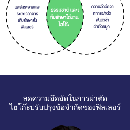
ลดความอึดอัดในการผ่าตัด
ไฮโก๊ะปรับปรุงข้อจำกัดของฟิลเลอร์