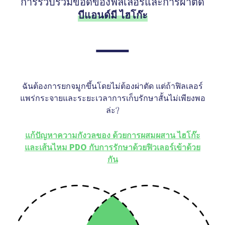
การรวบรวมข้อดีของฟิลเลอร์และการผ่าตัด
บีแอนด์มี ไฮโก๊ะ
ฉันต้องการยกจมูกขึ้นโดยไม่ต้องผ่าตัด แต่ถ้าฟิลเลอร์
แพร่กระจายและระยะเวลาการเก็บรักษาสั้นไม่เพียงพอ
ล่ะ?
แก้ปัญหาความกังวลของ ด้วยการผสมผสาน ไฮโก๊ะ
และเส้นไหม PDO กับการรักษาด้วยฟิวเลอร์เข้าด้วย
กัน