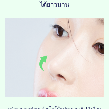
ได้ยาวนาน
หลังจากการรักษาด้วยไฮโก๊ะ ประมาณ 6-12 เดือน