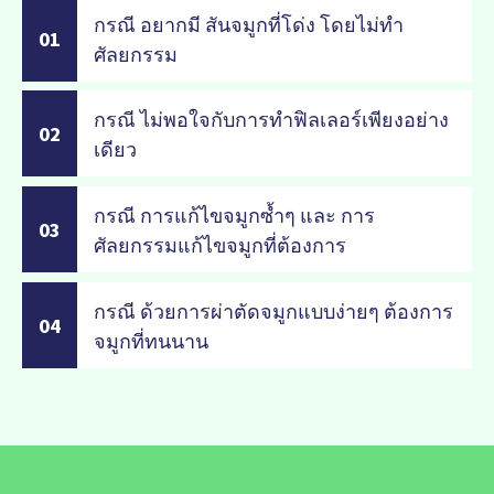
กรณี อยากมี สันจมูกที่โด่ง โดยไม่ทำ
01
ศัลยกรรม
กรณี ไม่พอใจกับการทำฟิลเลอร์เพียงอย่าง
02
เดียว
กรณี การแก้ไขจมูกซ้ำๆ และ การ
03
ศัลยกรรมแก้ไขจมูกที่ต้องการ
กรณี ด้วยการผ่าตัดจมูกแบบง่ายๆ ต้องการ
04
จมูกที่ทนนาน