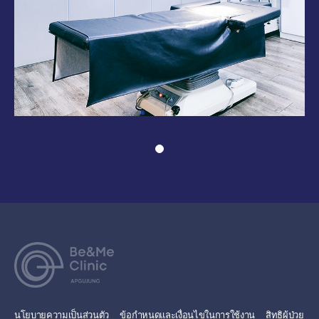
นโยบายความเป็นส่วนตัว
ข้อกำหนดและเงื่อนไขในการใช้งาน
สิทธิผู้ป่วย