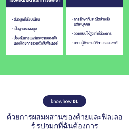
knowhow
01
ด้วยการผสมผสานของด้ายและฟิลเลอ
ร์ รูปจมูกที่ฉันต้องการ