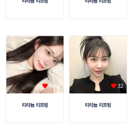
티타늄 리프팅
티타늄 리프팅
1176
32
티타늄 리프팅
티타늄 리프팅