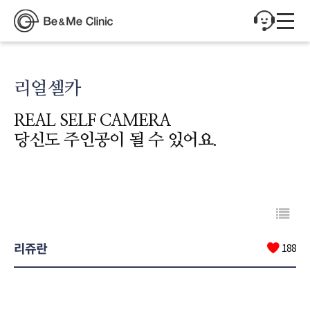
리얼셀카
REAL SELF CAMERA
당신도 주인공이 될 수 있어요.
리쥬란
188