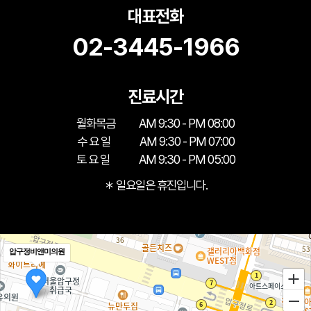
대표전화
02-3445-1966
진료시간
월화목금
AM 9:30 - PM 08:00
수 요 일
AM 9:30 - PM 07:00
토 요 일
AM 9:30 - PM 05:00
＊ 일요일은 휴진입니다.
압구정비앤미의원