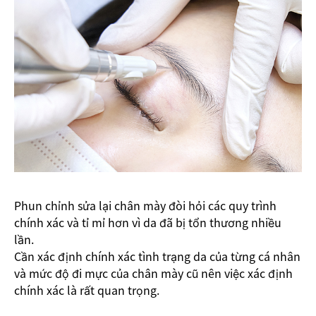
Phun chỉnh sửa lại chân mày đòi hỏi các quy trình
chính xác và tỉ mỉ hơn vì da đã bị tổn thương nhiều
lần.
Cần xác định chính xác tình trạng da của từng cá nhân
và mức độ đi mực của chân mày cũ nên việc xác định
chính xác là rất quan trọng.