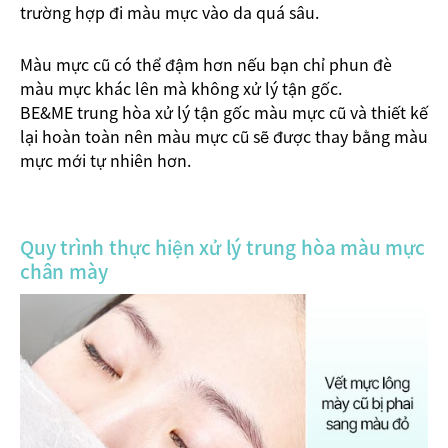
trường hợp đi màu mực vào da quá sâu.
Màu mực cũ có thể đậm hơn nếu bạn chỉ phun đè
màu mực khác lên mà không xử lý tận gốc.
BE&ME trung hòa xử lý tận gốc màu mực cũ và thiết kế
lại hoàn toàn nên màu mực cũ sẽ được thay bằng màu
mực mới tự nhiên hơn.
Quy trình thực hiện xử lý trung hòa màu mực
chân mày