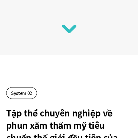
System 02
Tập thể chuyên nghiệp về
phun xăm thẩm mỹ tiêu
chuẩn thế giới đầu tiên của