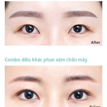
Combo điêu khắc phun xăm chân mày