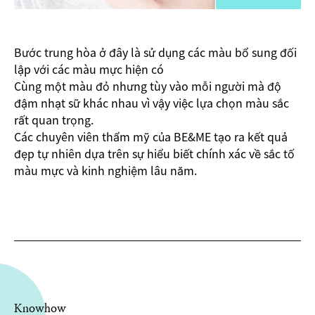
Bước trung hòa ở đây là sử dụng các màu bổ sung đối
lập với các màu mực hiện có
Cùng một màu đỏ nhưng tùy vào mỗi người mà độ
đậm nhạt sữ khác nhau vì vậy việc lựa chọn màu sắc
rất quan trọng.
Các chuyên viên thẩm mỹ của BE&ME tạo ra kết quả
đẹp tự nhiên dựa trên sự hiểu biết chính xác về sắc tố
màu mực và kinh nghiệm lâu năm.
Knowhow