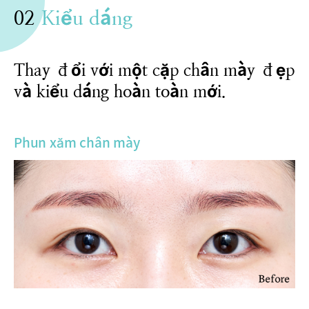
02
Kiểu dáng
Thay đổi với một cặp chân mày đẹp
và kiểu dáng hoàn toàn mới.
Phun xăm chân mày