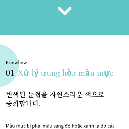
Knowhow
01
Xử lý trung hòa màu mực
변색된 눈썹을 자연스러운 색으로
중화합니다.
Màu mực bị phai màu sang đỏ hoặc xanh là do các