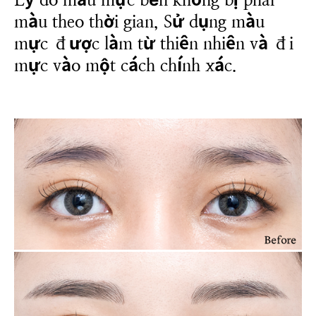
màu theo thời gian,
Sử dụng màu
mực được làm từ thiên nhiên và đi
mực vào một cách chính xác.