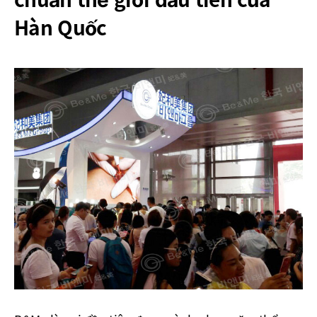
Hàn Quốc