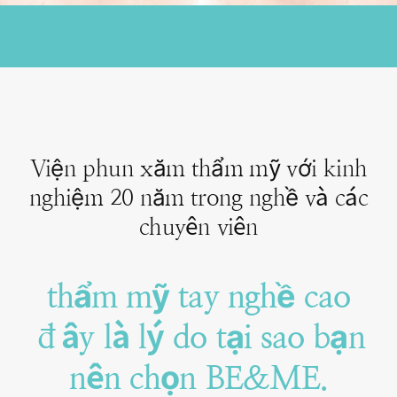
Viện phun xăm thẩm mỹ với kinh
nghiệm 20 năm trong nghề và các
chuyên viên
thẩm mỹ tay nghề cao
đây là lý do tại sao bạn
nên chọn BE&ME.