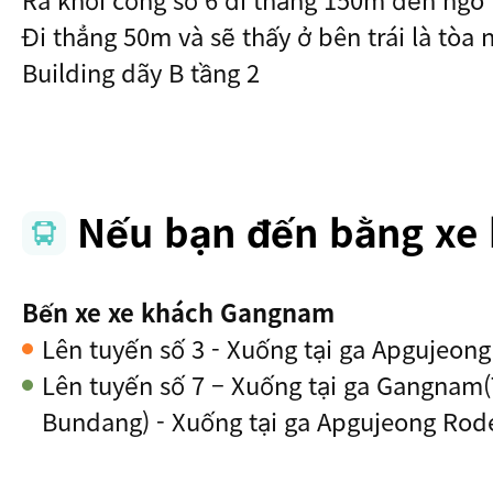
Đi thẳng 50m và sẽ thấy ở bên trái là tòa
Building dãy B tầng 2
Nếu bạn đến bằng xe
Bến xe xe khách Gangnam
Lên tuyến số 3 - Xuống tại ga Apgujeong
Lên tuyến số 7 – Xuống tại ga Gangnam
Bundang) - Xuống tại ga Apgujeong Rod