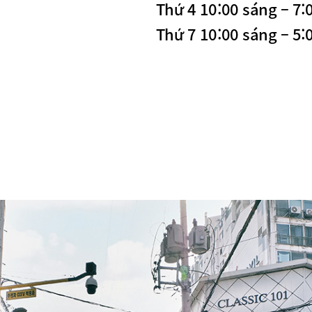
Thứ 4 10:00 sáng – 7:0
Thứ 7 10:00 sáng – 5: