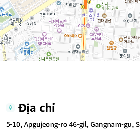
Địa chỉ
5-10, Apgujeong-ro 46-gil, Gangnam-gu, 