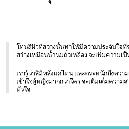
โทนสีผิวที่สว่างนั้นทำให้มีความประจับใจที่
สว่างเหมือนน้ำนมถั่วเหลือง จะเพิ่มความเป็น
เรารู้ว่าสีมีพลังแค่ไหน และตระหนักถึงควา
เข้าใจผู้หญิงมากกว่าใคร จะเติมเต็มความ
หัวใจ