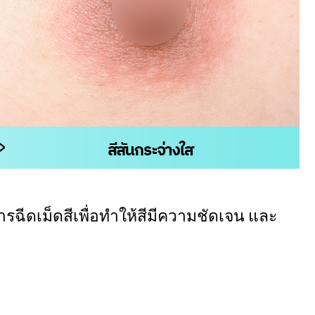
ฉีดเม็ดสีเพื่อทำให้สีมีความชัดเจน และ