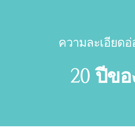
ความละเอียดอ่
20 ปีขอ