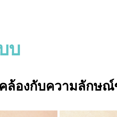
บบ
ล้องกับความลักษณ์