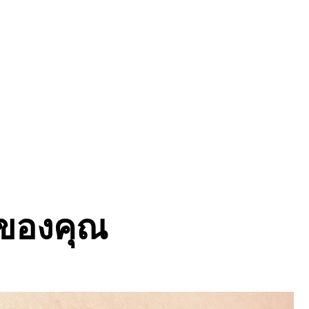
ของคุณ