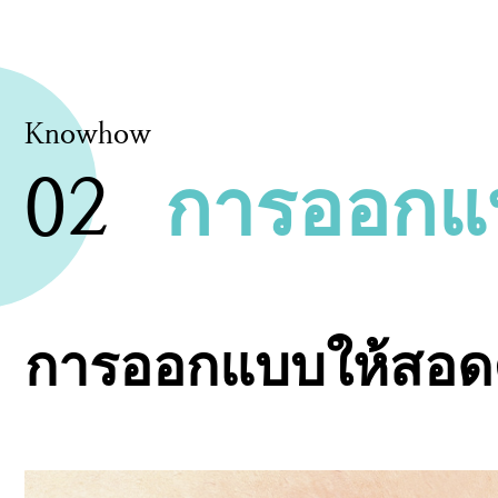
Knowhow
02
การออกแ
การออกแบบให้สอดค