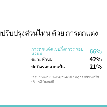
ปรับปรุงส่วนไหน ด้วย การตกแต่ง
การตกแต่งแบบกึ่งถาวร รอบ
66%
หัวนม
42%
ขยายหัวนม
21%
ปกปิดรอยแผลเป็น
*กลุ่มเป้าหมายช่วงอายุ 20 -60 ปี จากลูกค้าที่เข้ามาใช้
บริการที่ บีแอนด์มี