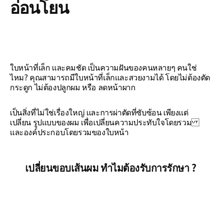
อ่อนโยน
ใบหน้าที่เล็ก และคมชัด เป็นความฝันของคนหลายๆ คนใช่
ไหม? คุณสามารถมีใบหน้าที่เล็กและสวยงามได้ โดยไม่ต้องตัด
กระดูก ไม่ต้องปลูกผม หรือ ลดหน้าผาก
เป็นสิ่งที่ไม่ใช่เรื่องใหญ่ และการผ่าตัดที่ซับซ้อน เพียงแต่
เปลี่ยน รูปแบบของผม เพื่อเปลี่ยนความประทับใจโดยรวม
และองค์ประกอบโดยรวมของใบหน้า
เปลี่ยนขอบเส้นผม ทำไมต้องรับการรักษา ?