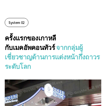
System 02
ครั้งแรกของเกาหลี
กับเมคอัพคอนทัวร์
จากกลุ่มผู้
เชี่ยวชาญด้านการแต่งหน้ากึ่งถาวร
ระดับโลก