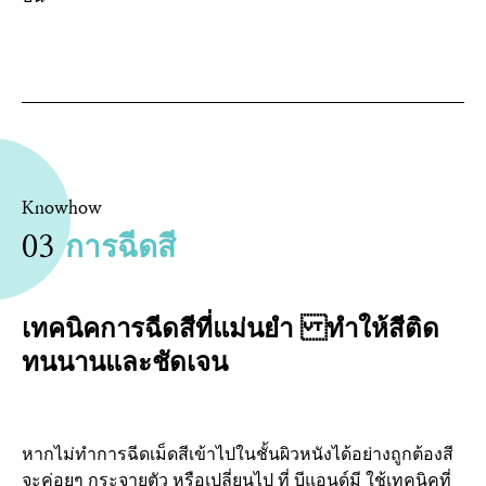
Knowhow
03
การฉีดสี
เทคนิคการฉีดสีที่แม่นยำ ทำให้สีติด
ทนนานและชัดเจน
หากไม่ทำการฉีดเม็ดสีเข้าไปในชั้นผิวหนังได้อย่างถูกต้องสี
จะค่อยๆ กระจายตัว หรือเปลี่ยนไป ที่ บีแอนด์มี ใช้เทคนิคที่