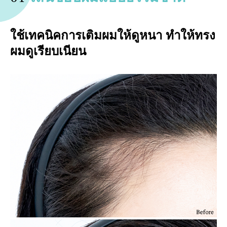
ใช้เทคนิคการเติมผมให้ดูหนา ทำให้ทรง
ผมดูเรียบเนียน