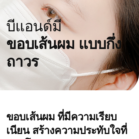
บีแอนด์มี
ขอบเส้นผม แบบกึ่ง
ถาวร
ขอบเส้นผม ที่มีความเรียบ
เนียน สร้างความประทับใจที่