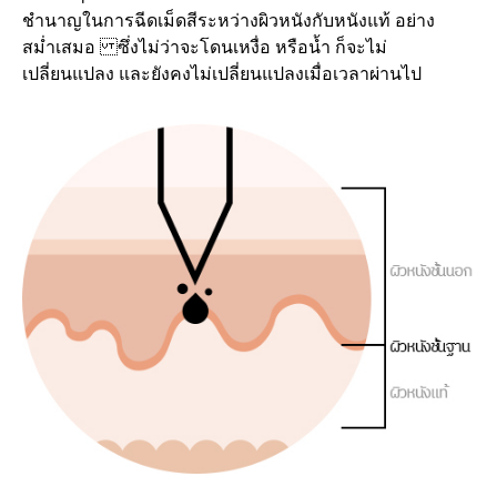
ชำนาญในการฉีดเม็ดสีระหว่างผิวหนังกับหนังแท้ อย่าง
สม่ำเสมอ ซึ่งไม่ว่าจะโดนเหงื่อ หรือน้ำ ก็จะไม่
เปลี่ยนแปลง และยังคงไม่เปลี่ยนแปลงเมื่อเวลาผ่านไป