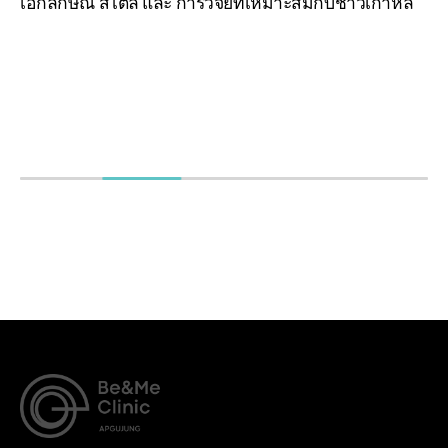
เอกลักษณ์ สไตล์ และ การวิจัยที่เหมาะสมกับชาวเกาหลี