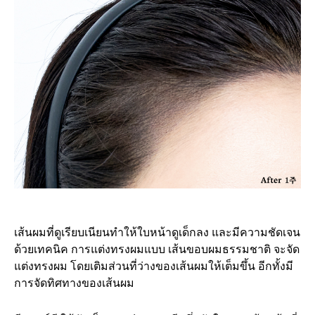
เส้นผมที่ดูเรียบเนียนทำให้ใบหน้าดูเด็กลง และมีความชัดเจน
ด้วยเทคนิค การแต่งทรงผมแบบ เส้นขอบผมธรรมชาติ จะจัด
แต่งทรงผม โดยเติมส่วนที่ว่างของเส้นผมให้เต็มขึ้น อีกทั้งมี
การจัดทิศทางของเส้นผม