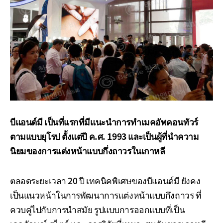
บีแอนด์มี เป็นที่แรกที่มีแนะนำการทำเมคอัพคอนทัวร์
ตามแบบยุโรป ตั้งแต่ปี ค.ศ. 1993 และเป็นผู้ที่นำความ
นิยมของการแต่งหน้าแบบกึ่งถาวรในเกาหลี
ตลอดระยะเวลา 20 ปี เทคนิคพิเศษของบีแอนด์มี ยังคง
เป็นแนวหน้าในการพัฒนาการแต่งหน้าแบบกึงถาวร ที่
ควบคู่ไปกับการนำสมัย รูปแบบการออกแบบที่เป็น