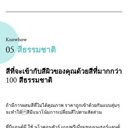
Knowhow
05
สีธรรมชาติ
สีที่จะเข้ากับสีผิวของคุณด้วยสีที่มากกว่า
100 สีธรรมชาติ
ถ้ามีการผสมสีที่ไม่ได้คุณภาพ ราคาถูกเข้าด้วยกันแบบสุ่มๆ
จะทำให้ สีมีแนวโน้มการเปลี่ยนสีไปตามสัดส่วน
ที่บีแอนด์มี ใช้ นูโวคอนทัวร์ แบบพรีเมี่ยมของเนเธอร์แลนด์