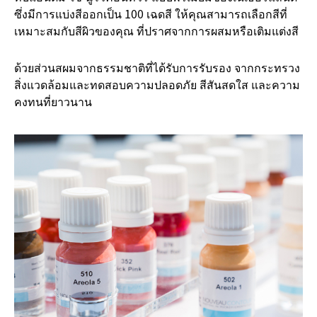
ซึ่งมีการแบ่งสีออกเป็น 100 เฉดสี ให้คุณสามารถเลือกสีที่
เหมาะสมกับสีผิวของคุณ ที่ปราศจากการผสมหรือเติมแต่งสี
ด้วยส่วนสผมจากธรรมชาติที่ได้รับการรับรอง จากกระทรวง
สิ่งแวดล้อมและทดสอบความปลอดภัย สีสันสดใส และความ
คงทนที่ยาวนาน