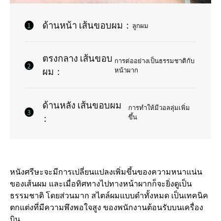
ด้านหน้า เส้นขอบผม
:
ลูกผม
ตรงกลาง เส้นขอบ
การต่ออย่างเป็นธรรมชาติกับ
ผม
:
หน้าผาก
ด้านหลัง เส้นขอบผม
การทำให้มีวอลลุ่มเพิ่ม
:
ขึ้น
หนังศรีษะจะมีการเปลี่ยนแปลงเพิ่มขึ้นของความหนาแน่น
ของเส้นผม และเมื่อทิศทางไปทางหน้าผากก็จะยิ่งดูเป็น
ธรรมชาติ โดยส่วนมาก สไตล์ผมแบบดำทั้งหมด เป็นเทคนิค
ตกแต่งที่มีความพึงพอใจสูง ของพนักงานต้อนรับบนเครื่อง
บิน