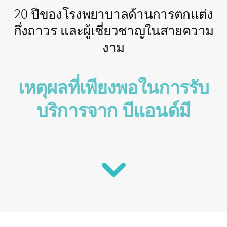
20 ปีของโรงพยาบาลด้านการตกแต่ง
กึ่งถาวร และผู้เชี่ยวชาญในสายความ
งาม
เหตุผลที่เพียงพอในการรับ
บริการจาก บีแอนด์มี