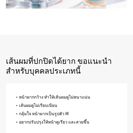
เส้นผมที่ปกปิดได้ยาก ขอแนะนำ
สำหรับบุคคลประเภทนี้
หน้าผากกว้าง ทำให้เส้นผมดูไม่หนาแน่น
เส้นผมดูไม่เรียบเนียน
กลุ้มใจ หน้าผากเป็นรูปตัว M
อยากปรับปรุงให้หน้าดูเรียว และสวยขึ้น