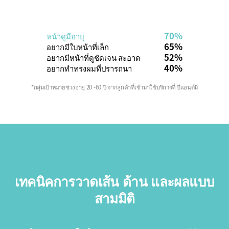
70%
หน้าดูมีอายุ
65%
อยากมีใบหน้าที่เล็ก
52%
อยากมีหน้าที่ดูชัดเจน สะอาด
40%
อยากทำทรงผมที่ปรารถนา
*กลุ่มเป้าหมายช่วงอายุ 20 -60 ปี จากลูกค้าที่เข้ามาใช้บริการที่ บีแอนด์มี
เทคนิคการวาดเส้น ด้าน และผลแบบ
สามมิติ