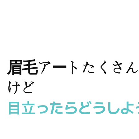
眉毛アートたくさん
けど
目立ったらどうしよ