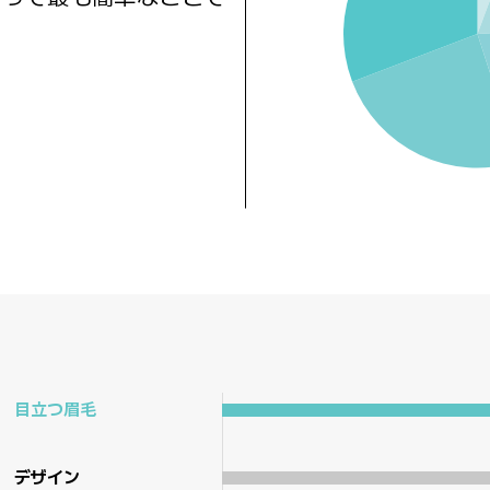
目立つ眉毛
デザイン