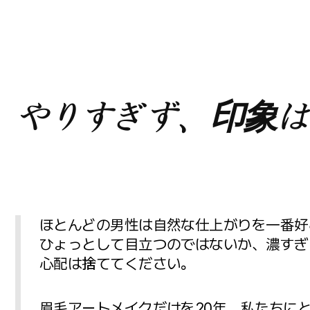
やりすぎず、印象は
ほとんどの男性は自然な仕上がりを一番好
ひょっとして目立つのではないか、濃すぎ
心配は捨ててください。
眉毛アートメイクだけを20年、私たちに