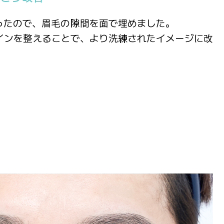
ったので、眉毛の隙間を面で埋めました。
インを整えることで、より洗練されたイメージに改