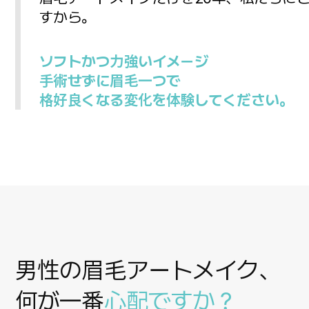
すから。
ソフトかつ力強いイメージ
手術せずに眉毛一つで
格好良くなる変化を体験してください。
男性の眉毛アートメイク、
何が一番
心配ですか？