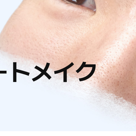
ートメイク