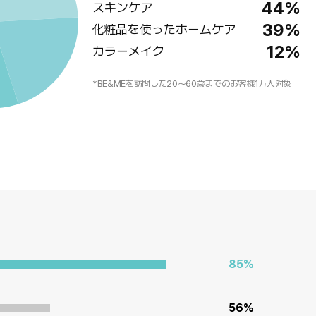
44%
スキンケア
39%
化粧品を使ったホームケア
12%
カラーメイク
*BE&MEを訪問した20～60歳までのお客様1万人対象
85%
56%