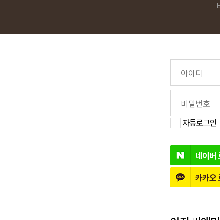
자동로그인
네이버
카카오