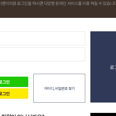
비앤미의원 로그인을 하시면 다양한 온라인 서비스를 이용 하실 수 있습니다
로
로그인
아이디, 비밀번호 찾기
로그인