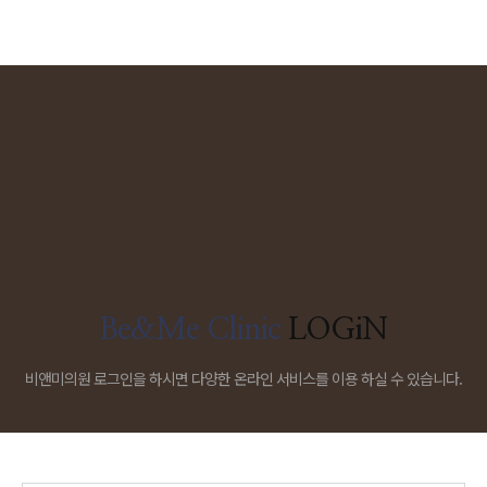
Be&Me Clinic
LOGiN
비앤미의원 로그인을 하시면 다양한 온라인 서비스를 이용 하실 수 있습니다.