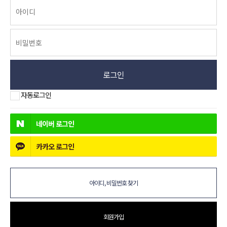
로그인
자동로그인
네이버
로그인
카카오
로그인
아이디, 비밀번호 찾기
회원가입