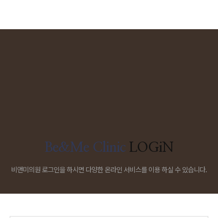
Be&Me Clinic
LOGiN
비앤미의원 로그인을 하시면 다양한 온라인 서비스를 이용 하실 수 있습니다.