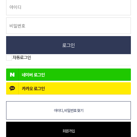
로그인
자동로그인
네이버
로그인
카카오
로그인
아이디, 비밀번호 찾기
회원가입