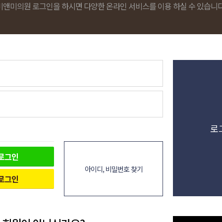
비앤미의원 로그인을 하시면 다양한 온라인 서비스를 이용 하실 수 있습니다
로
로그인
아이디, 비밀번호 찾기
로그인