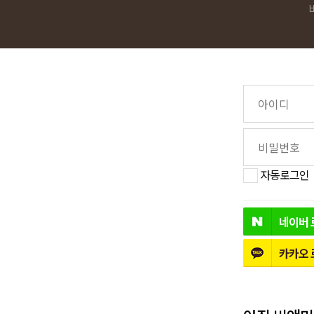
자동로그인
네이버
카카오