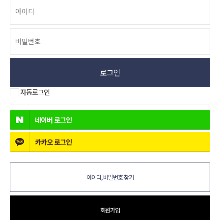
로그인
자동로그인
네이버
로그인
카카오
로그인
아이디, 비밀번호 찾기
회원가입