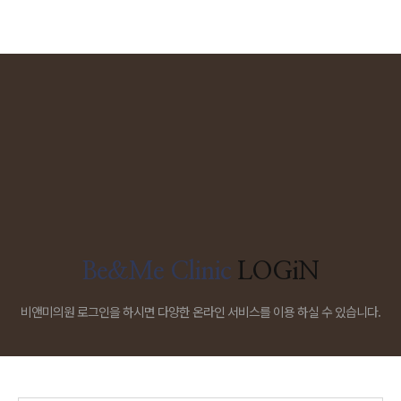
Be&Me Clinic
LOGiN
비앤미의원 로그인을 하시면 다양한 온라인 서비스를 이용 하실 수 있습니다.