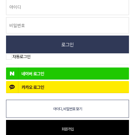
로그인
자동로그인
네이버
로그인
카카오
로그인
아이디, 비밀번호 찾기
회원가입