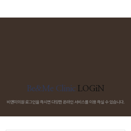
Be&Me Clinic
LOGiN
비앤미의원 로그인을 하시면 다양한 온라인 서비스를 이용 하실 수 있습니다.