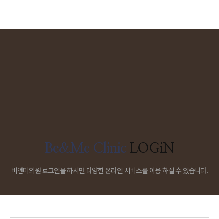
Be&Me Clinic
LOGiN
비앤미의원 로그인을 하시면 다양한 온라인 서비스를 이용 하실 수 있습니다.