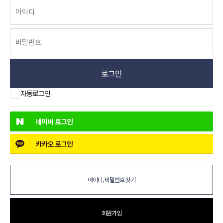
로그인
자동로그인
네이버
로그인
카카오
로그인
아이디, 비밀번호 찾기
회원가입