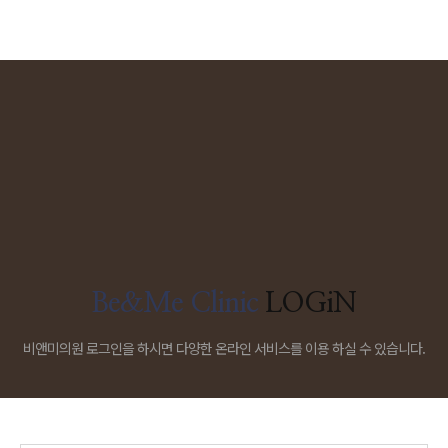
Be&Me Clinic
LOGiN
비앤미의원 로그인을 하시면 다양한 온라인 서비스를 이용 하실 수 있습니다.