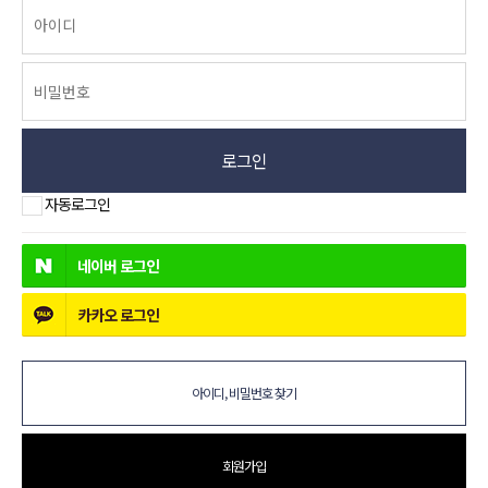
로그인
자동로그인
네이버
로그인
카카오
로그인
아이디, 비밀번호 찾기
회원가입