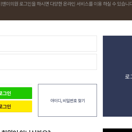
비앤미의원 로그인을 하시면 다양한 온라인 서비스를 이용 하실 수 있습니다
로
로그인
아이디, 비밀번호 찾기
로그인