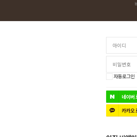
자동로그인
네이버
카카오