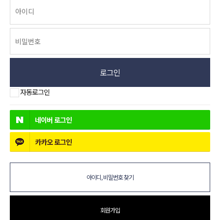
로그인
자동로그인
네이버
로그인
카카오
로그인
아이디, 비밀번호 찾기
회원가입