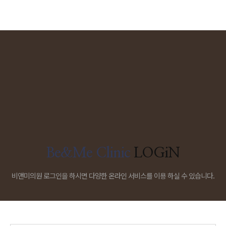
Be&Me Clinic
LOGiN
비앤미의원 로그인을 하시면 다양한 온라인 서비스를 이용 하실 수 있습니다.