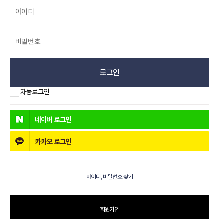
로그인
자동로그인
네이버
로그인
카카오
로그인
아이디, 비밀번호 찾기
회원가입