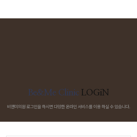
Be&Me Clinic
LOGiN
비앤미의원 로그인을 하시면 다양한 온라인 서비스를 이용 하실 수 있습니다.