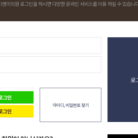
비앤미의원 로그인을 하시면 다양한 온라인 서비스를 이용 하실 수 있습니다
로
로그인
아이디, 비밀번호 찾기
로그인