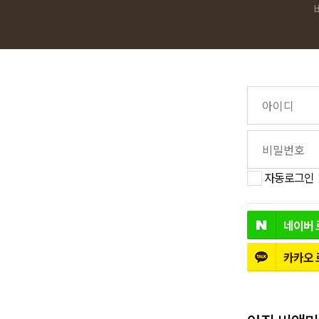
자동로그인
네이버
카카오