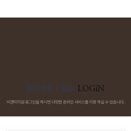
Be&Me Clinic
LOGiN
비앤미의원 로그인을 하시면 다양한 온라인 서비스를 이용 하실 수 있습니다.