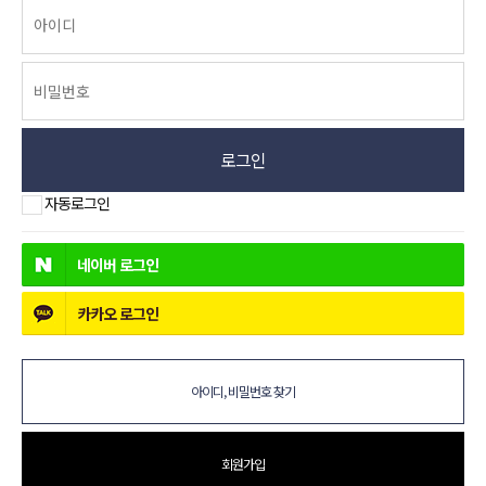
로그인
자동로그인
네이버
로그인
카카오
로그인
아이디, 비밀번호 찾기
회원가입