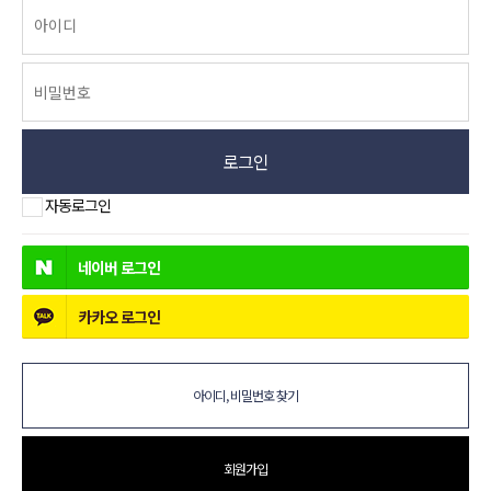
로그인
자동로그인
네이버
로그인
카카오
로그인
아이디, 비밀번호 찾기
회원가입