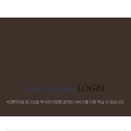
Be&Me Clinic
LOGiN
비앤미의원 로그인을 하시면 다양한 온라인 서비스를 이용 하실 수 있습니다.