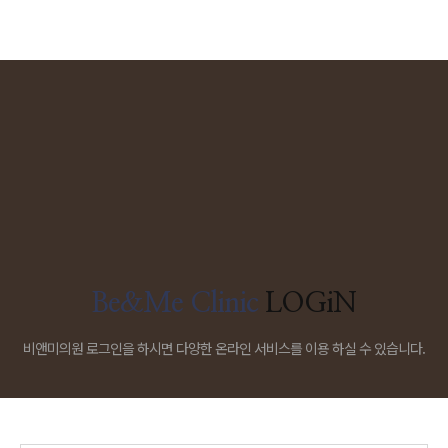
Be&Me Clinic
LOGiN
비앤미의원 로그인을 하시면 다양한 온라인 서비스를 이용 하실 수 있습니다.