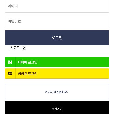
로그인
자동로그인
네이버
로그인
카카오
로그인
아이디, 비밀번호 찾기
회원가입