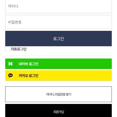
로그인
자동로그인
네이버
로그인
카카오
로그인
아이디, 비밀번호 찾기
회원가입