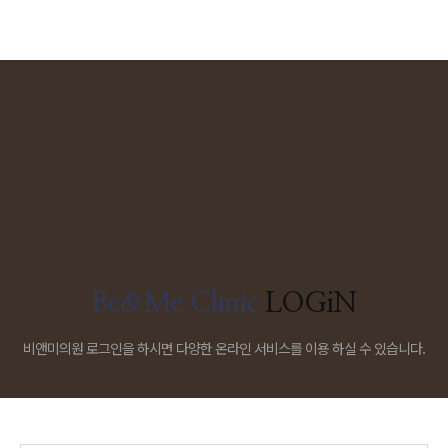
Be&Me Clinic
LOGiN
비앤미의원 로그인을 하시면 다양한 온라인 서비스를 이용 하실 수 있습니다.