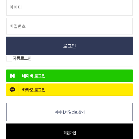
로그인
자동로그인
네이버
로그인
카카오
로그인
아이디, 비밀번호 찾기
회원가입