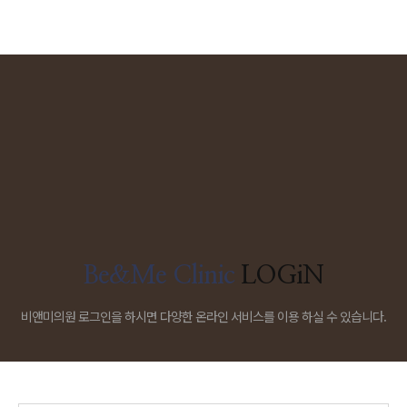
Be&Me Clinic
LOGiN
비앤미의원 로그인을 하시면 다양한 온라인 서비스를 이용 하실 수 있습니다.