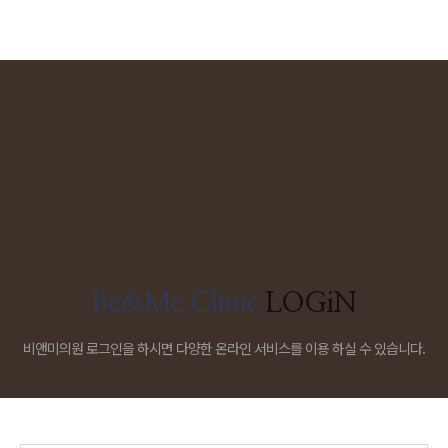
Be&Me Clinic
LOGiN
비앤미의원 로그인을 하시면 다양한 온라인 서비스를 이용 하실 수 있습니다.