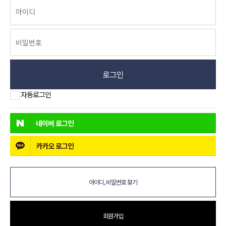
로그인
자동로그인
네이버
로그인
카카오
로그인
아이디, 비밀번호 찾기
회원가입