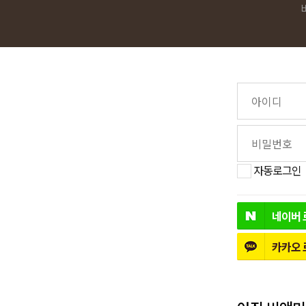
자동로그인
네이버
카카오