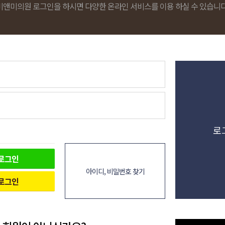
비앤미의원 로그인을 하시면 다양한 온라인 서비스를 이용 하실 수 있습니다
로
로그인
아이디, 비밀번호 찾기
로그인