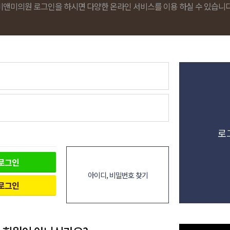
비앤미의원 로그인을 하시면 다양한 온라인 서비스를 이용 하실 수 있습니다
로
로그인
아이디, 비밀번호 찾기
로그인