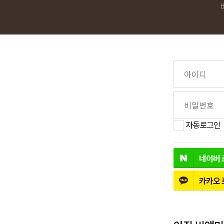
자동로그인
네이버
카카오