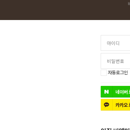
자동로그인
네이버
카카오