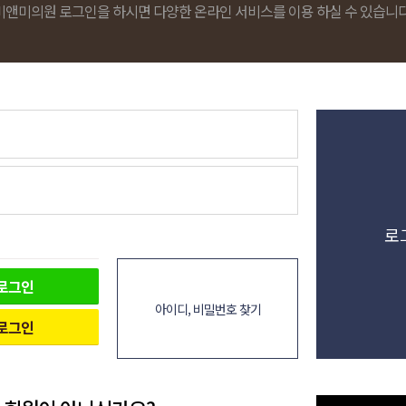
비앤미의원 로그인을 하시면 다양한 온라인 서비스를 이용 하실 수 있습니다
로
로그인
아이디, 비밀번호 찾기
로그인