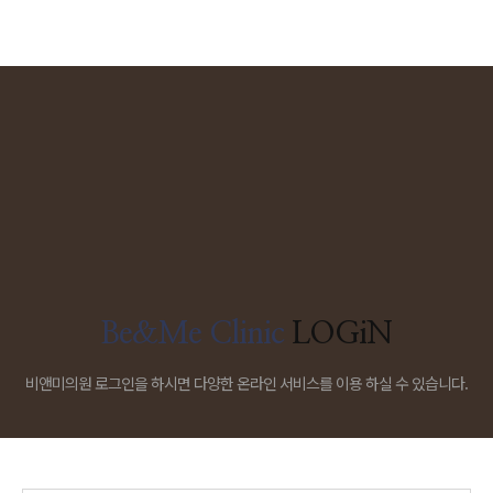
Be&Me Clinic
LOGiN
비앤미의원 로그인을 하시면 다양한 온라인 서비스를 이용 하실 수 있습니다.