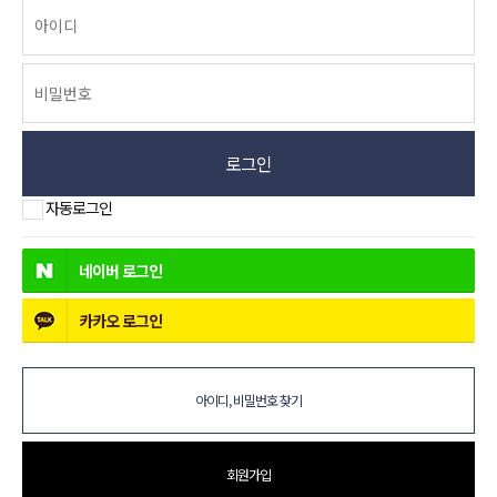
로그인
자동로그인
네이버
로그인
카카오
로그인
아이디, 비밀번호 찾기
회원가입