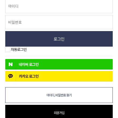
로그인
자동로그인
네이버
로그인
카카오
로그인
아이디, 비밀번호 찾기
회원가입