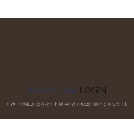
Be&Me Clinic
LOGiN
비앤미의원 로그인을 하시면 다양한 온라인 서비스를 이용 하실 수 있습니다.