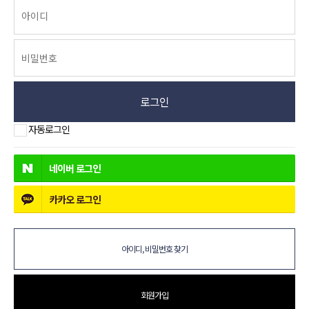
로그인
자동로그인
네이버
로그인
카카오
로그인
아이디, 비밀번호 찾기
회원가입