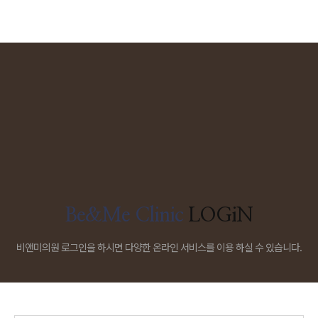
Be&Me Clinic
LOGiN
비앤미의원 로그인을 하시면 다양한 온라인 서비스를 이용 하실 수 있습니다.