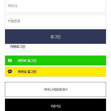
로그인
자동로그인
네이버
로그인
카카오
로그인
아이디, 비밀번호 찾기
회원가입