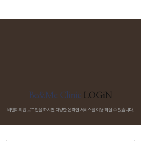
Be&Me Clinic
LOGiN
비앤미의원 로그인을 하시면 다양한 온라인 서비스를 이용 하실 수 있습니다.