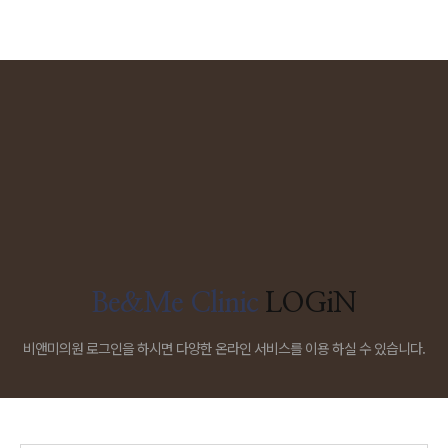
Be&Me Clinic
LOGiN
비앤미의원 로그인을 하시면 다양한 온라인 서비스를 이용 하실 수 있습니다.