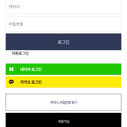
로그인
자동로그인
네이버
로그인
카카오
로그인
아이디, 비밀번호 찾기
회원가입