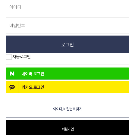
로그인
자동로그인
네이버
로그인
카카오
로그인
아이디, 비밀번호 찾기
회원가입