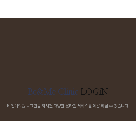
Be&Me Clinic
LOGiN
비앤미의원 로그인을 하시면 다양한 온라인 서비스를 이용 하실 수 있습니다.