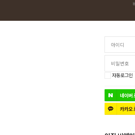
자동로그인
네이버
카카오