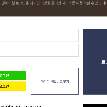
비앤미의원 로그인을 하시면 다양한 온라인 서비스를 이용 하실 수 있습니다
로
로그인
아이디, 비밀번호 찾기
로그인