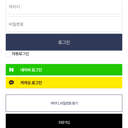
로그인
자동로그인
네이버
로그인
카카오
로그인
아이디, 비밀번호 찾기
회원가입