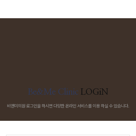
Be&Me Clinic
LOGiN
비앤미의원 로그인을 하시면 다양한 온라인 서비스를 이용 하실 수 있습니다.