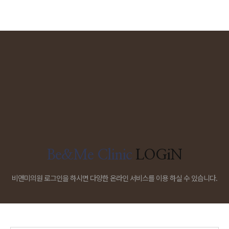
Be&Me Clinic
LOGiN
비앤미의원 로그인을 하시면 다양한 온라인 서비스를 이용 하실 수 있습니다.