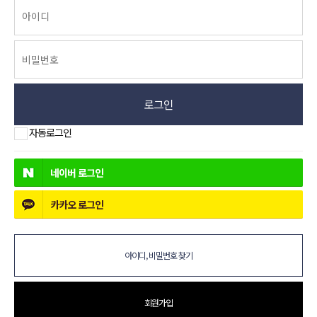
로그인
자동로그인
네이버
로그인
카카오
로그인
아이디, 비밀번호 찾기
회원가입