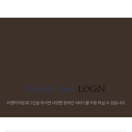
Be&Me Clinic
LOGiN
비앤미의원 로그인을 하시면 다양한 온라인 서비스를 이용 하실 수 있습니다.