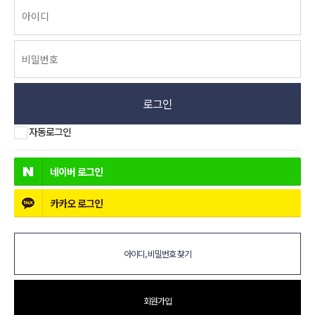
로그인
자동로그인
네이버
로그인
카카오
로그인
아이디, 비밀번호 찾기
회원가입