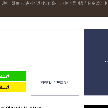
비앤미의원 로그인을 하시면 다양한 온라인 서비스를 이용 하실 수 있습니다
로
로그인
아이디, 비밀번호 찾기
로그인