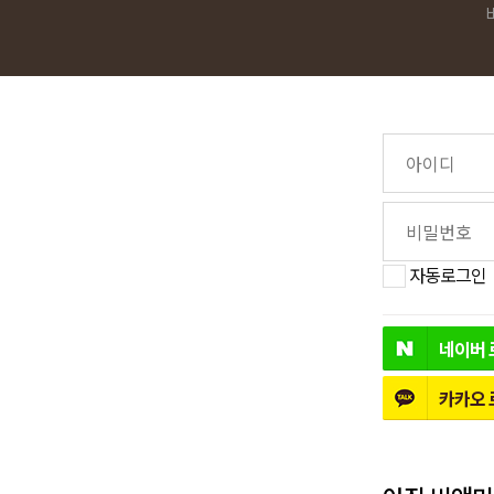
자동로그인
네이버
카카오