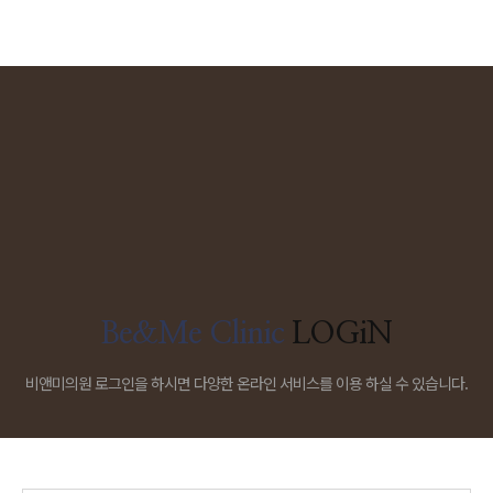
Be&Me Clinic
LOGiN
비앤미의원 로그인을 하시면 다양한 온라인 서비스를 이용 하실 수 있습니다.