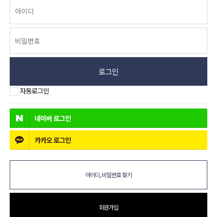
로그인
자동로그인
네이버
로그인
카카오
로그인
아이디, 비밀번호 찾기
회원가입