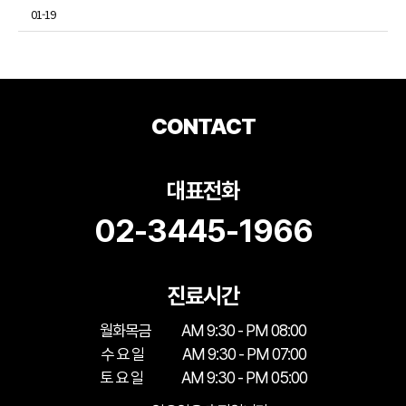
01-19
CONTACT
대표전화
02-3445-1966
진료시간
월화목금
AM 9:30 - PM 08:00
수 요 일
AM 9:30 - PM 07:00
토 요 일
AM 9:30 - PM 05:00